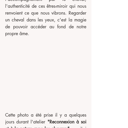
l'authenticité de ces êtres-miroir qui nous 
renvoient ce que nous vibrons. Regarder 
un cheval dans les yeux, c'est la magie 
de pouvoir accéder au fond de notre 
propre âme. 
Cette photo a été prise il y a quelques 
jours durant l'atelier 
"Reconnexion à soi 