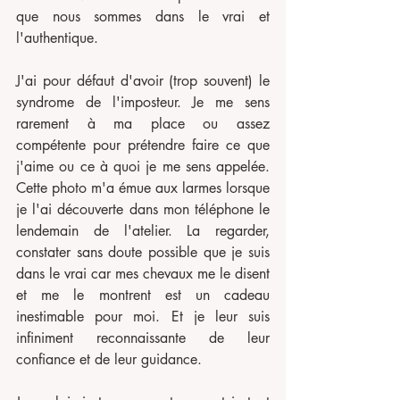
que nous sommes dans le vrai et 
l'authentique.
J'ai pour défaut d'avoir (trop souvent) le 
syndrome de l'imposteur. Je me sens 
rarement à ma place ou assez 
compétente pour prétendre faire ce que 
j'aime ou ce à quoi je me sens appelée. 
Cette photo m'a émue aux larmes lorsque 
je l'ai découverte dans mon téléphone le 
lendemain de l'atelier. La regarder, 
constater sans doute possible que je suis 
dans le vrai car mes chevaux me le disent 
et me le montrent est un cadeau 
inestimable pour moi. Et je leur suis 
infiniment reconnaissante de leur 
confiance et de leur guidance. 