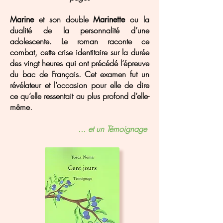
et son double
ou la
Marine
Marinette
dualité de la personnalité d’une
adolescente. Le roman raconte ce
combat, cette crise identitaire sur la durée
des vingt heures qui ont précédé l’épreuve
du bac de Français. Cet examen fut un
révélateur et l’occasion pour elle de dire
ce qu’elle ressentait au plus profond d’elle-
même.
... et un Témoignage