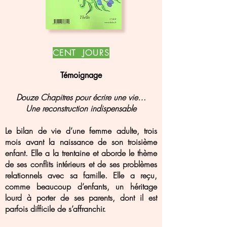
CENT JOURS
Témoignage
Douze Chapitres pour écrire une vie…
Une reconstruction indispensable
Le bilan de vie d’une femme adulte, trois
mois avant la naissance de son troisième
enfant. Elle a la trentaine et aborde le thème
de ses conflits intérieurs et de ses problèmes
relationnels avec sa famille. Elle a reçu,
comme beaucoup d’enfants, un héritage
lourd à porter de ses parents, dont il est
parfois difficile de s’affranchir.