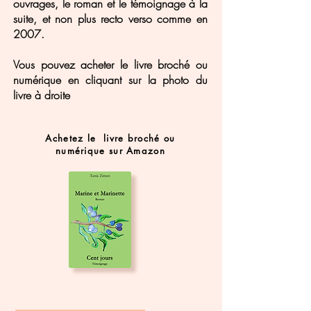
ouvrages, le roman et le témoignage à la
suite, et non plus recto verso comme en
2007.
Vous pouvez acheter le livre broché ou
numérique en cliquant sur la photo du
livre à droite
Achetez le livre broché ou
numérique sur Amazon