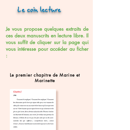
Le coin lecture
Je vous propose quelques extraits de
ces deux manuscrits en lecture libre. Il
vous suffit de cliquer sur la page qui
vous intéresse pour accéder au ficher
:
Le premier chapitre de Marine et
Marinette