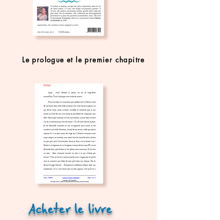
Le prologue et le premier chapitre
Acheter le livre