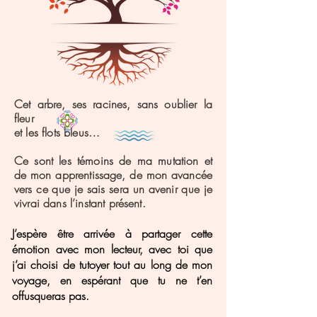
Cet arbre, ses racines, sans oublier la
fleur
et les flots bleus…
Ce sont les témoins de ma mutation et
de mon apprentissage, de mon avancée
vers ce que je sais sera un avenir que je
vivrai dans l’instant présent.
J’espère être arrivée à partager cette
émotion avec mon lecteur, avec toi que
j’ai choisi de tutoyer tout au long de mon
voyage, en espérant que tu ne t’en
offusqueras pas.