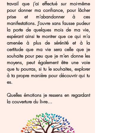
travail que j’ai effectué sur moi-même
pour donner ma confiance, pour lâcher
prise et m’abandonner à ces
manifestations. J’ouvre sans fausse pudeur
la porte de quelques mois de ma vie,
espérant ainsi te montrer que ce qui m’a
amenée à plus de sérénité et à la
certitude que ma vie sera celle que je
souhaite pour peu que je m’en donne les
moyens, peut également être une voie
que tu pourras, si tu le souhaites, explorer
à ta propre manière pour découvrir qui tu
es.
Quelles émotions je ressens en regardant
la couverture du livre…