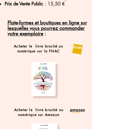
: 15,50 €
Prix de Vente Public
Plate-formes et boutiques en ligne sur
lesquelles vous pourrez commander
votre exemplaire
:
Acheter le livre broché ou
numérique sur la FNAC
Acheter le livre broché ou
numérique sur Amazon