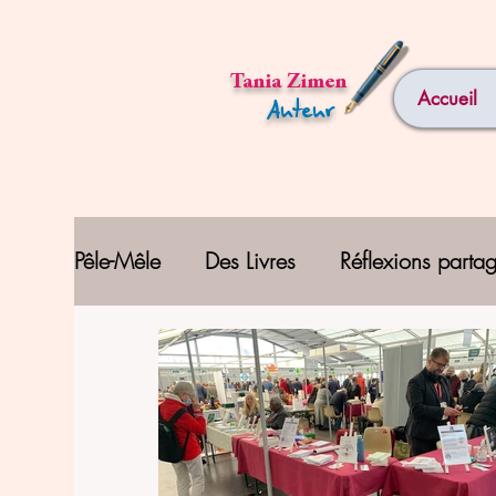
Tania Zimen
Accueil
Auteur
Pêle-Mêle
Des Livres
Réflexions parta