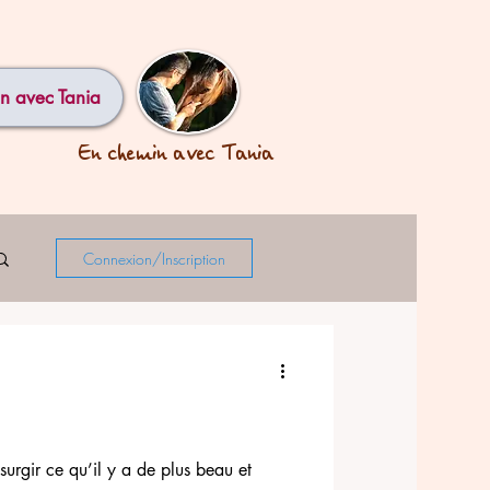
n avec Tania
En chemin avec Tania
Connexion/Inscription
urgir ce qu’il y a de plus beau et