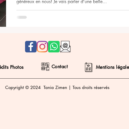
généreux en nous! Je vais parler d’une belle...
Contact
édits Photos
Mentions légale
Copyright © 2024 Tania Zimen | Tous droits réservés