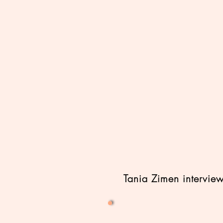
Tania Zimen intervie