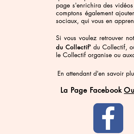
page s'enrichira des vidéo
comptons également ajouter 
sociaux, qui vous en apprend
Si vous voulez retrouver not
" du Collectif, 
du Collectif
le Collectif organise ou au
En attendant d'en savoir plu
La Page Facebook
Ou