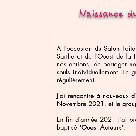
Naissance du
À l'occasion du Salon Faite
Sarthe et de l'Ouest de la
nos actions, de partager no
seuls individuellement. Le
régulièrement.
J'ai rencontré à nouveaux 
Novembre 2021, et le grou
En fin d'année 2021 j'ai pro
baptisé "
".
Ouest Auteurs