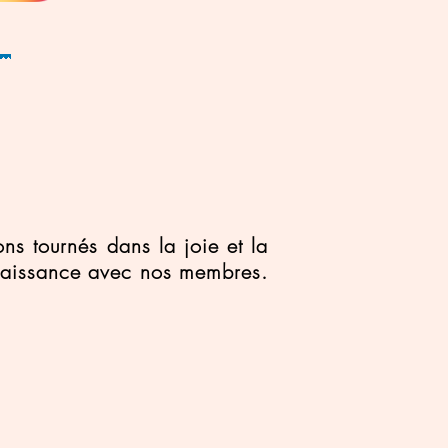
ns tournés dans la joie et la
nnaissance avec nos membres.