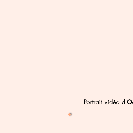
Portrait vidéo d'
O