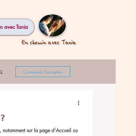
n avec Tania
En chemin avec Tania
Connexion/Inscription
 ?
ent sur la page d'Accueil ou