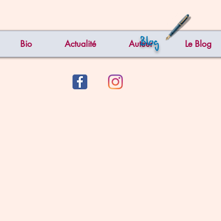
Blog
Bio
Actualité
Auteur
Le Blog