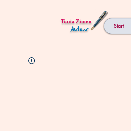
Tania Zimen
Start
Auteur