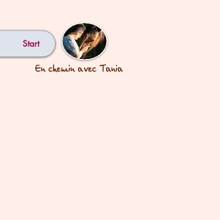
Start
En chemin avec Tania