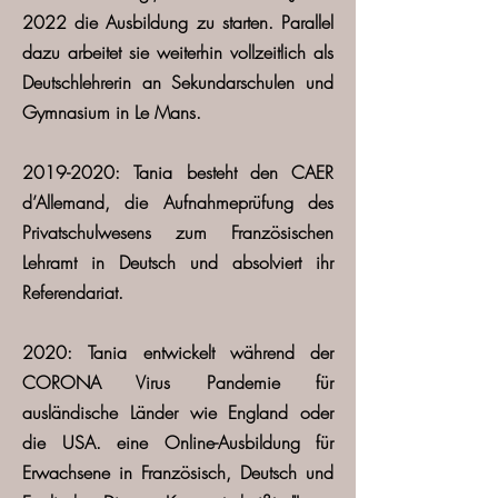
2022 die Ausbildung zu starten. Parallel
dazu arbeitet sie weiterhin vollzeitlich als
Deutschlehrerin an Sekundarschulen und
Gymnasium in Le Mans.
2019-2020
: Tania besteht den CAER
d’Allemand, die Aufnahmeprüfung des
Privatschulwesens zum Französischen
Lehramt in Deutsch und absolviert ihr
Referendariat.
2020
: Tania entwickelt während der
CORONA Virus Pandemie für
ausländische Länder wie England oder
die USA. eine Online-Ausbildung für
Erwachsene in Französisch, Deutsch und