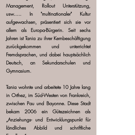
Management, Rollout Unterstützung,
usw….. In "multinationaler" Kultur
aufgewachsen, präsentiert sich sie vor
allem als Europa-Bürgerin. Seit sechs
Jahren ist Tania zu ihrer Kernbeschäftigung
zurückgekommen und unterrichtet
Fremdsprachen, und dabei hauptsächlich
Deutsch, an Sekundarschulen und
Gymnasium.
Tania wohnte und arbeitete 10 Jahre lang
in Orthez, im Süd-Westen von Frankreich,
zwischen Pau und Bayonne. Diese Stadt
bekam 2006 ein Gütezeichnen als
„Anziehungs- und Entwicklungspunkt für
ländliches Abbild und schriftliche