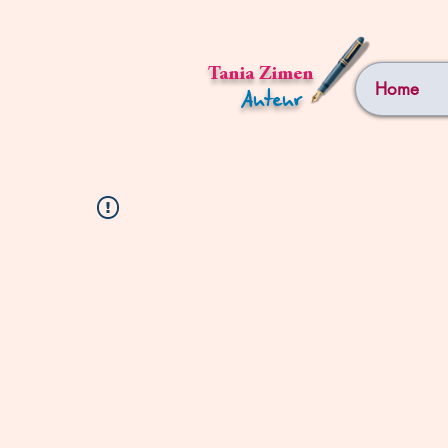
Tania Zimen
Home
Auteur