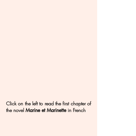
Click on the left to read the first chapter of
the novel
in French
Marine et Marinette