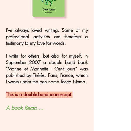
I've always loved writing. Some of my
professional activities are therefore a
testimony to my love for words.
I write for others, but also for myself. In
September 2007 a double band book
“Marine et Marinette - Cent Jours” was
published by Thélès, Paris, France, which
I wrote under the pen name Tosca Nema.
This is a double-band manuscript:
A book Recto ...