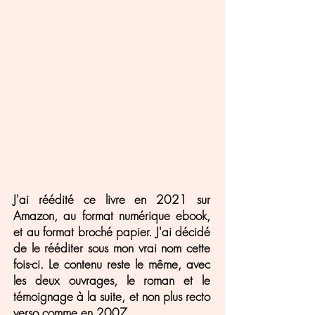
J'ai réédité ce livre en 2021 sur
Amazon, au format numérique ebook,
et au format broché papier. J'ai décidé
de le rééditer sous mon vrai nom cette
fois-ci. Le contenu reste le même, avec
les deux ouvrages, le roman et le
témoignage à la suite, et non plus recto
verso comme en 2007.