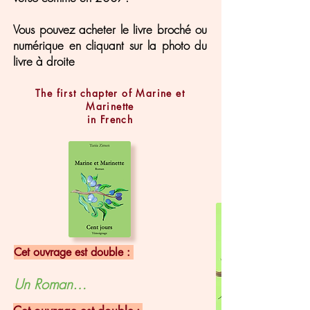
Vous pouvez acheter le livre broché ou
numérique en cliquant sur la photo du
livre à droite
The first chapter of Marine et
Marinette
in French
Cet ouvrage est double :
Un Roman…