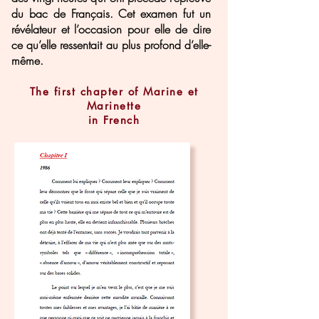
du bac de Français. Cet examen fut un
révélateur et l’occasion pour elle de dire
ce qu’elle ressentait au plus profond d’elle-
même.
The first chapter of Marine et
Marinette
in French