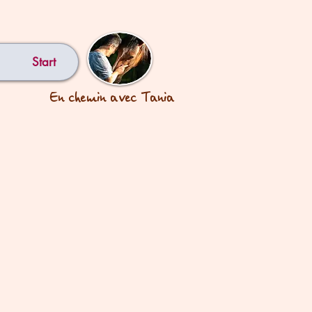
Start
En chemin avec Tania