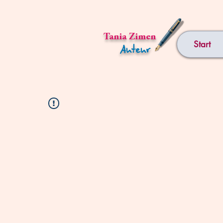
Tania Zimen
Start
Auteur