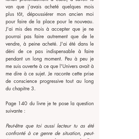
van que j'avais acheté quelques mois 
plus tôt, dépoussiérer mon ancien moi 
pour faire de la place pour le nouveau. 
J'ai mis des mois à accepter que je ne 
pourrai pas faire autrement que de le 
vendre, à peine acheté. J'ai été dans le 
déni de ce pas indispensable à faire 
pendant un long moment. Peu à peu je 
me suis ouverte à ce que l'Univers avait à 
me dire à ce sujet. Je raconte cette prise 
de conscience progressive tout au long 
du chapitre 3.
Page 140 du livre je te pose la question 
suivante :
Peut-être que toi aussi lecteur tu as été 
confronté à ce genre de situation, peut-